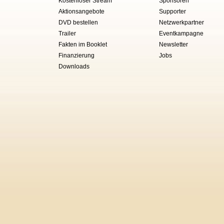
Kostenloser Stream
Sponsoren
Aktionsangebote
Supporter
DVD bestellen
Netzwerkpartner
Trailer
Eventkampagne
Fakten im Booklet
Newsletter
Finanzierung
Jobs
Downloads